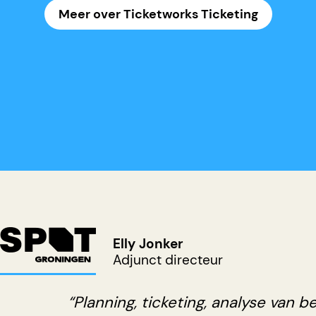
Meer over Ticketworks Ticketing
Elly Jonker
Adjunct directeur
“Planning, ticketing, analyse van b