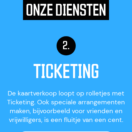
ONZE DIENSTEN
TICKETING
De kaartverkoop loopt op rolletjes met
Ticketing. Ook speciale arrangementen
maken, bijvoorbeeld voor vrienden en
vrijwilligers, is een fluitje van een cent.