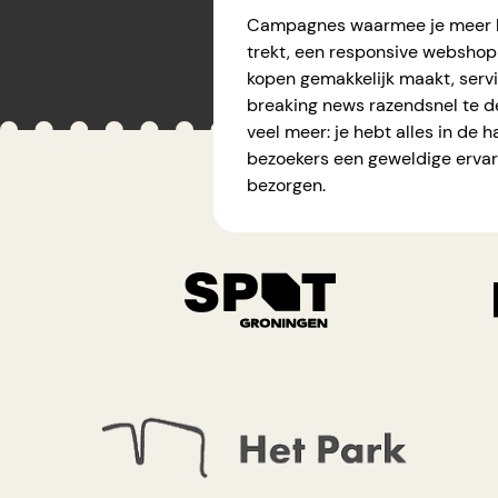
Campagnes
waarmee je meer 
trekt, een responsive
webshop
kopen gemakkelijk maakt,
serv
breaking news razendsnel te d
veel meer: je hebt alles in de 
bezoekers een geweldige ervar
bezorgen.