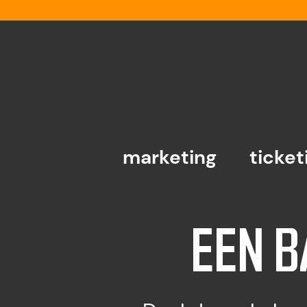
marketing
ticket
EEN B