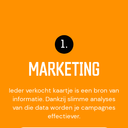
MARKETING
Ieder verkocht kaartje is een bron van
informatie. Dankzij slimme analyses
van die data worden je campagnes
effectiever.