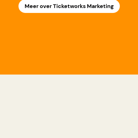
Meer over Ticketworks Marketing