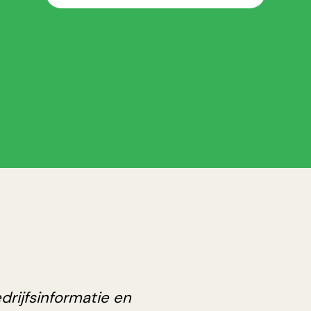
edrijfsinformatie en