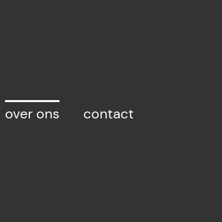
over ons
contact