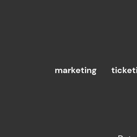
marketing
ticket