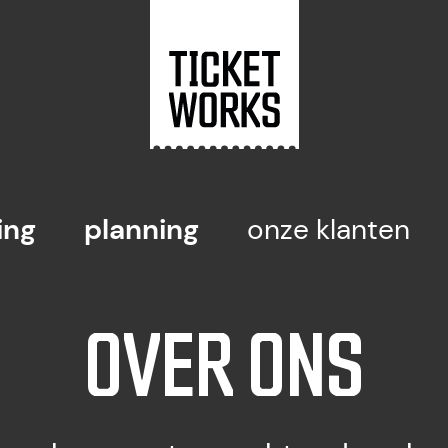
ing
planning
onze klanten
OVER ONS